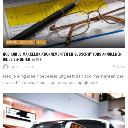
MANNENZAKEN
TIPS
HOE KUN JE MAKKELIJK ABONNEMENTEN EN SUBSCRIPTIONS ANNULEREN
DIE JE VERGETEN BENT?
April 22, 2021
1.29K
Heb je enig idee hoeveel je uitgeeft aan abonnementen per
maand? De waarheid is dat je waarschijnlijk veel...