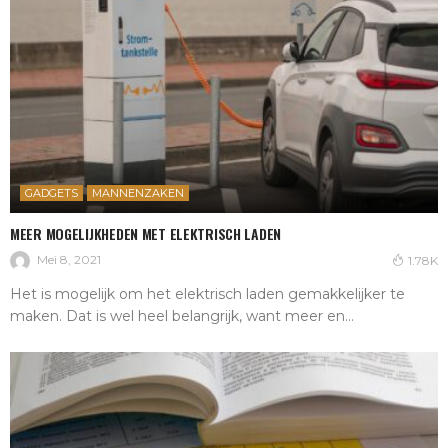
GADGETS
MANNENZAKEN
MEER MOGELIJKHEDEN MET ELEKTRISCH LADEN
Mei 8, 2021
1.78K
Het is mogelijk om het elektrisch laden gemakkelijker te
maken. Dat is wel heel belangrijk, want meer en...