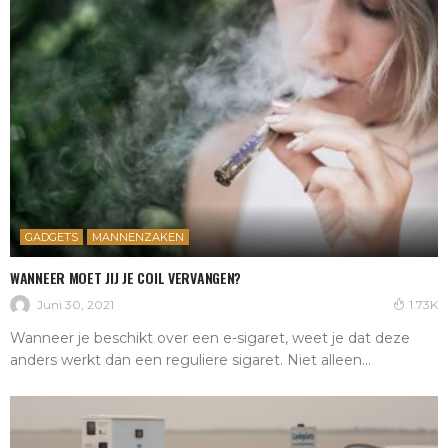
GADGETS
MANNENZAKEN
WANNEER MOET JIJ JE COIL VERVANGEN?
Juni 30, 2021
1.73K
Wanneer je beschikt over een e-sigaret, weet je dat deze
anders werkt dan een reguliere sigaret. Niet alleen...