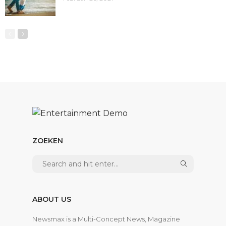
ZOEKEN
ABOUT US
Newsmax is a Multi-Concept News, Magazine