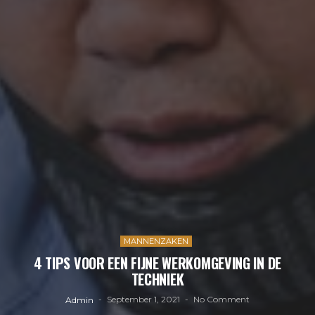
MANNENZAKEN
4 TIPS VOOR EEN FIJNE WERKOMGEVING IN DE
TECHNIEK
September 1, 2021
No Comment
Admin