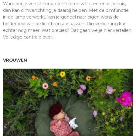
Wanneer je verschillende lichtsferen wilt creëren in je huis,
dan kan dimverlichting je daarbij helpen. Met de dimfunctie
in de lamp verwerkt, kan je geheel naar eigen wens de
helderheid van de lichtbron aanpassen. Dimverlichting kan
echter nog meer. Wat precies? Dat gaan we je hier vertellen.
Volledige controle over...
VROUWEN