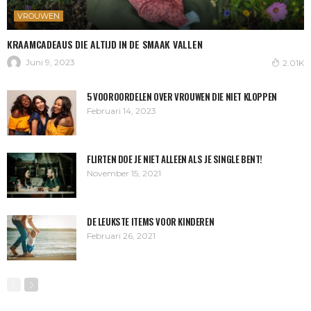
VROUWEN
KRAAMCADEAUS DIE ALTIJD IN DE SMAAK VALLEN
Juni 9, 2023
2.01K
5 VOOROORDELEN OVER VROUWEN DIE NIET KLOPPEN
Februari 14, 2023
FLIRTEN DOE JE NIET ALLEEN ALS JE SINGLE BENT!
November 15, 2021
DE LEUKSTE ITEMS VOOR KINDEREN
Februari 26, 2021