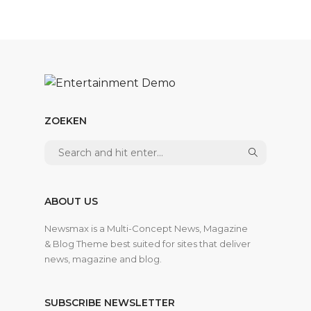
ZOEKEN
ABOUT US
Newsmax is a Multi-Concept News, Magazine
& Blog Theme best suited for sites that deliver
news, magazine and blog.
SUBSCRIBE NEWSLETTER