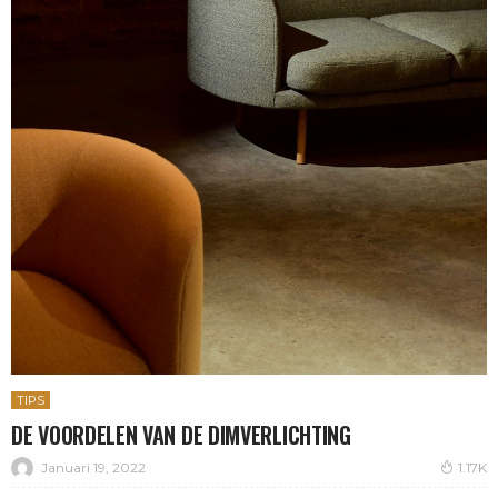
TIPS
DE VOORDELEN VAN DE DIMVERLICHTING
Januari 19, 2022
1.17K