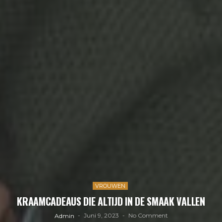
VROUWEN
KRAAMCADEAUS DIE ALTIJD IN DE SMAAK VALLEN
Juni 9, 2023
No Comment
Admin