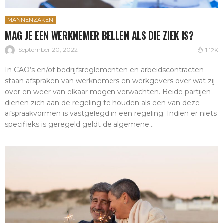
MANNENZAKEN
MAG JE EEN WERKNEMER BELLEN ALS DIE ZIEK IS?
September 20, 2022
1.12K
In CAO’s en/of bedrijfsreglementen en arbeidscontracten
staan afspraken van werknemers en werkgevers over wat zij
over en weer van elkaar mogen verwachten. Beide partijen
dienen zich aan de regeling te houden als een van deze
afspraakvormen is vastgelegd in een regeling. Indien er niets
specifieks is geregeld geldt de algemene...