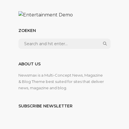
ZOEKEN
ABOUT US
Newsmax is a Multi-Concept News, Magazine
& Blog Theme best suited for sites that deliver
news, magazine and blog.
SUBSCRIBE NEWSLETTER