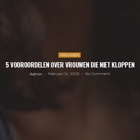
VROUWEN
5 VOOROORDELEN OVER VROUWEN DIE NIET KLOPPEN
Februari 14, 2023
No Comment
Admin