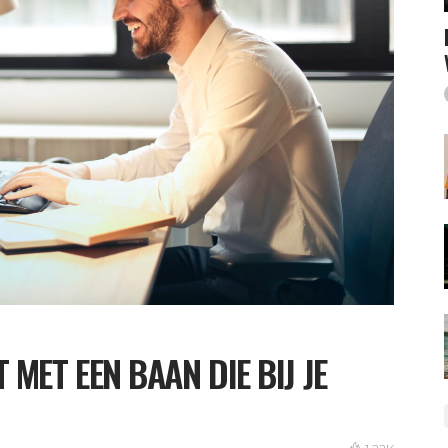
MET EEN BAAN DIE BIJ JE