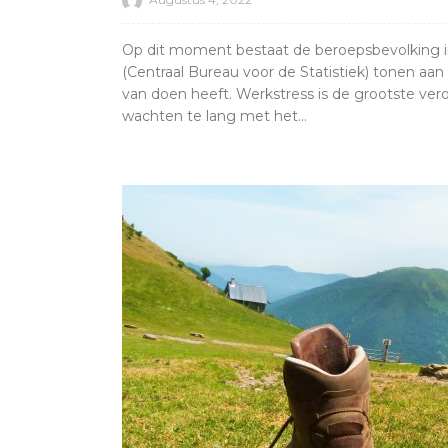
Op dit moment bestaat de beroepsbevolking in
(Centraal Bureau voor de Statistiek) tonen a
van doen heeft. Werkstress is de grootste ve
wachten te lang met het...