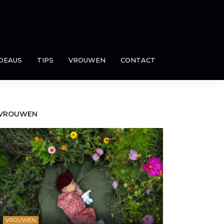
DEAUS
TIPS
VROUWEN
CONTACT
VROUWEN
VROUWEN