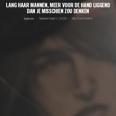
LANG HAAR MANNEN, MEER VOOR DE HAND LIGGEND
DAN JE MISSCHIEN ZOU DENKEN
September 1, 2022
No Comment
Admin