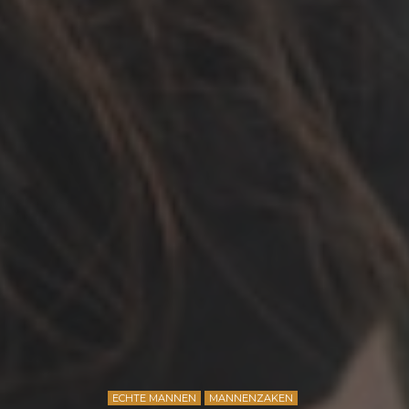
ECHTE MANNEN
MANNENZAKEN