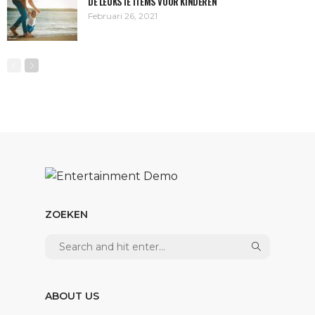
DE LEUKSTE ITEMS VOOR KINDEREN
Februari 26, 2021
ZOEKEN
ABOUT US