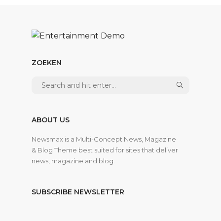
ZOEKEN
ABOUT US
Newsmax is a Multi-Concept News, Magazine
& Blog Theme best suited for sites that deliver
news, magazine and blog.
SUBSCRIBE NEWSLETTER