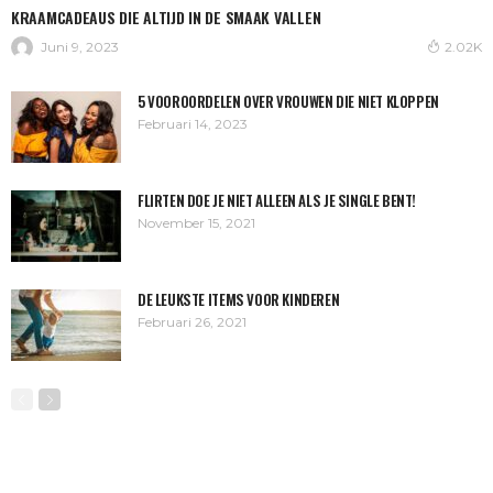
KRAAMCADEAUS DIE ALTIJD IN DE SMAAK VALLEN
Juni 9, 2023
2.02K
5 VOOROORDELEN OVER VROUWEN DIE NIET KLOPPEN
Februari 14, 2023
FLIRTEN DOE JE NIET ALLEEN ALS JE SINGLE BENT!
November 15, 2021
DE LEUKSTE ITEMS VOOR KINDEREN
Februari 26, 2021