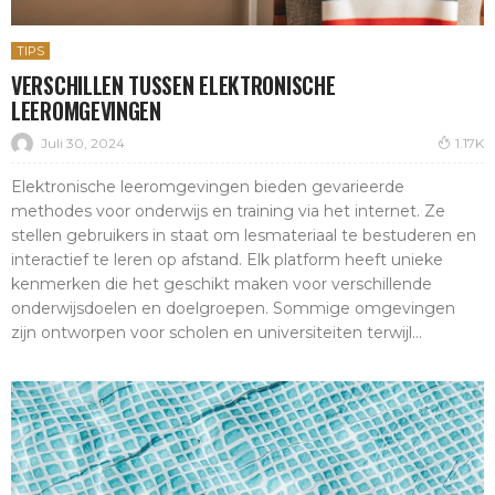
TIPS
VERSCHILLEN TUSSEN ELEKTRONISCHE
LEEROMGEVINGEN
Juli 30, 2024
1.17K
Elektronische leeromgevingen bieden gevarieerde
methodes voor onderwijs en training via het internet. Ze
stellen gebruikers in staat om lesmateriaal te bestuderen en
interactief te leren op afstand. Elk platform heeft unieke
kenmerken die het geschikt maken voor verschillende
onderwijsdoelen en doelgroepen. Sommige omgevingen
zijn ontworpen voor scholen en universiteiten terwijl...