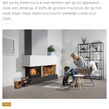
dat we bij elektronica al snel denken aan grote apparaten,
zoals een desktop of zelfs de grotere machines die op het
werk staan. Maar elektronica komt werkelijk overal voor.
Zelfs...
TIPS