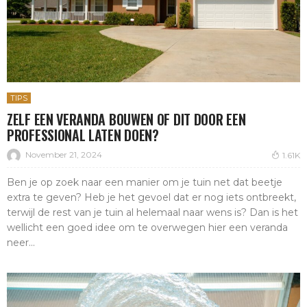
TIPS
ZELF EEN VERANDA BOUWEN OF DIT DOOR EEN
PROFESSIONAL LATEN DOEN?
November 21, 2024
1.61K
Ben je op zoek naar een manier om je tuin net dat beetje
extra te geven? Heb je het gevoel dat er nog iets ontbreekt,
terwijl de rest van je tuin al helemaal naar wens is? Dan is het
wellicht een goed idee om te overwegen hier een veranda
neer...