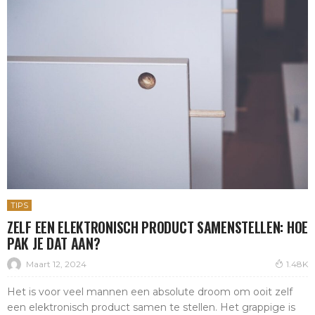
TIPS
ZELF EEN ELEKTRONISCH PRODUCT SAMENSTELLEN: HOE
PAK JE DAT AAN?
Maart 12, 2024
1.48K
Het is voor veel mannen een absolute droom om ooit zelf
een elektronisch product samen te stellen. Het grappige is