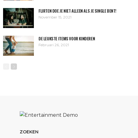
FLIRTEN DOE JE NIET ALLEEN ALS JE SINGLE BENT!
November 15, 2021
DE LEUKSTE ITEMS VOOR KINDEREN
Februari 26, 2021
ZOEKEN