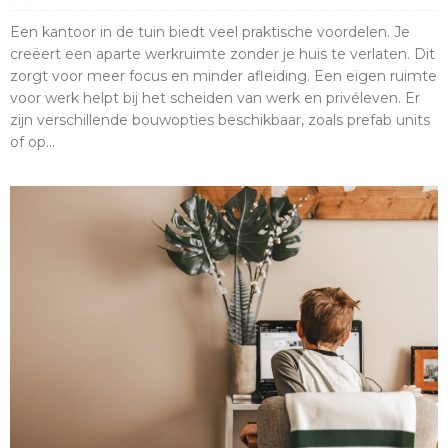
Een kantoor in de tuin biedt veel praktische voordelen. Je
creëert een aparte werkruimte zonder je huis te verlaten. Dit
zorgt voor meer focus en minder afleiding. Een eigen ruimte
voor werk helpt bij het scheiden van werk en privéleven. Er
zijn verschillende bouwopties beschikbaar, zoals prefab units
of op...