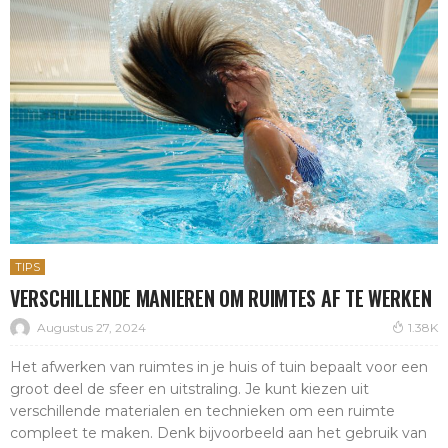
TIPS
VERSCHILLENDE MANIEREN OM RUIMTES AF TE WERKEN
Augustus 27, 2024
1.38K
Het afwerken van ruimtes in je huis of tuin bepaalt voor een
groot deel de sfeer en uitstraling. Je kunt kiezen uit
verschillende materialen en technieken om een ruimte
compleet te maken. Denk bijvoorbeeld aan het gebruik van