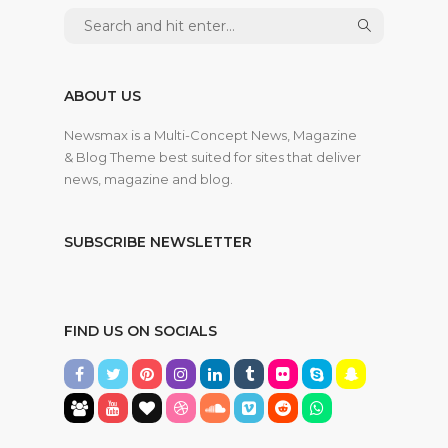
ABOUT US
Newsmax is a Multi-Concept News, Magazine
& Blog Theme best suited for sites that deliver
news, magazine and blog.
SUBSCRIBE NEWSLETTER
FIND US ON SOCIALS