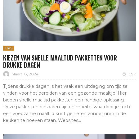
TIPS
KIEZEN VAN SNELLE MAALTIJD PAKKETTEN VOOR
DRUKKE DAGEN
Maart 18, 2024
1.59K
Tijdens drukke dagen is het vaak een uitdaging om tijd te
vinden voor het bereiden van een gezonde maaltijd. Hier
bieden snelle maaltijd pakketten een handige oplossing.
Deze pakketten besparen tijd en moeite, waardoor je toch
een voedzame maaltijd kunt genieten zonder uren in de
keuken te hoeven staan. Websites...