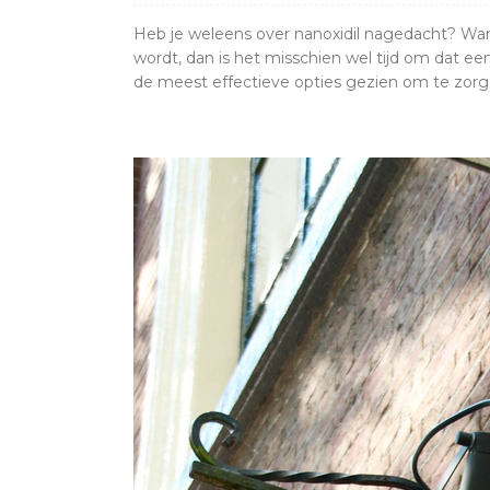
Heb je weleens over nanoxidil nagedacht? Wan
wordt, dan is het misschien wel tijd om dat ee
de meest effectieve opties gezien om te zorge