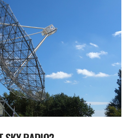
T SKY RADIO?