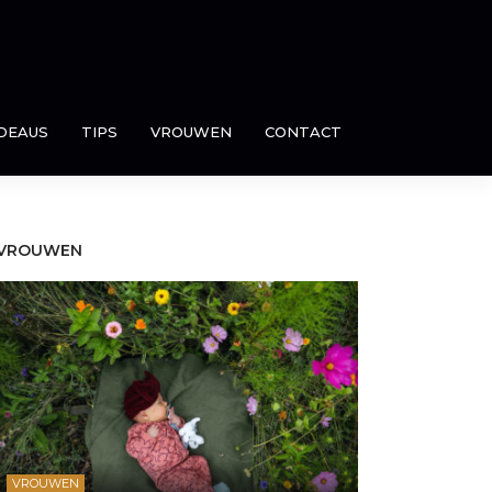
DEAUS
TIPS
VROUWEN
CONTACT
VROUWEN
VROUWEN