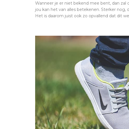
Wanneer je er niet bekend mee bent, dan zal 
jou kan het van alles betekenen. Sterker nog, d
Het is daarom juist ook zo opvallend dat dit wel 