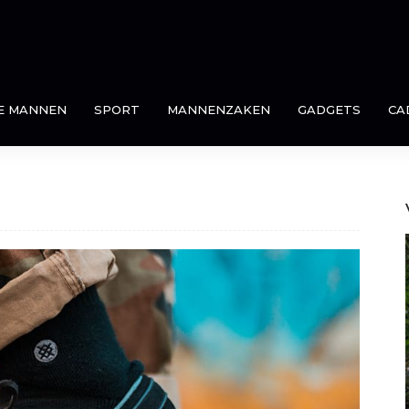
E MANNEN
SPORT
MANNENZAKEN
GADGETS
CA