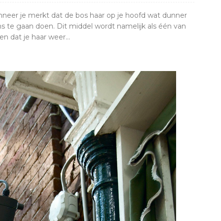
neer je merkt dat de bos haar op je hoofd wat dunner
ns te gaan doen. Dit middel wordt namelijk als één van
n dat je haar weer...