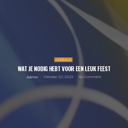
CADEAUS
WAT JE NODIG HEBT VOOR EEN LEUK FEEST
Oktober 20, 2023
No Comment
Admin