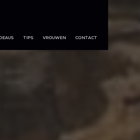
DEAUS
TIPS
VROUWEN
CONTACT