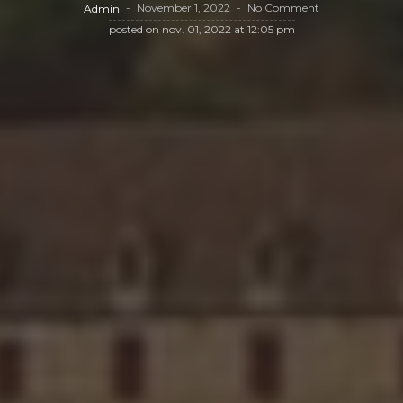
November 1, 2022
No Comment
Admin
posted on
nov. 01, 2022 at 12:05 pm