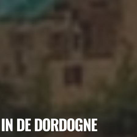
E IN DE DORDOGNE