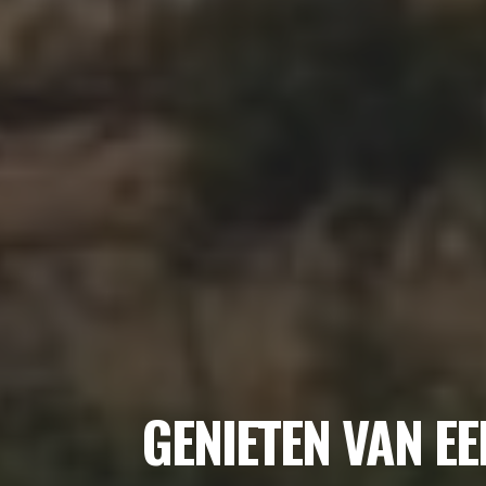
GENIETEN VAN EE