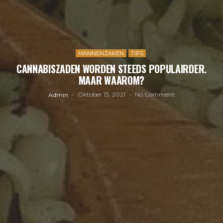
MANNENZAKEN
TIPS
CANNABISZADEN WORDEN STEEDS POPULAIRDER.
MAAR WAAROM?
Oktober 13, 2021
No Comment
Admin