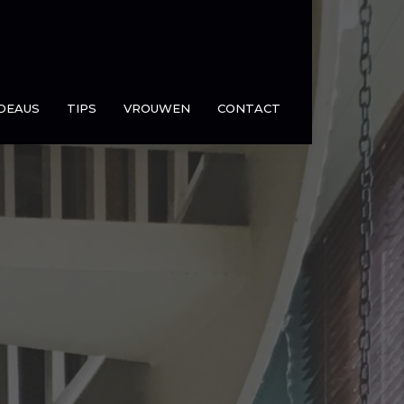
DEAUS
TIPS
VROUWEN
CONTACT