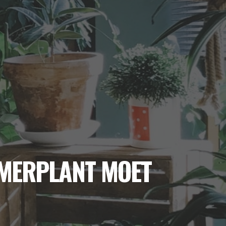
AMERPLANT MOET