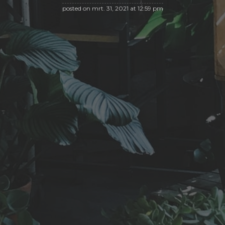
posted on
mrt. 31, 2021 at 12:59 pm