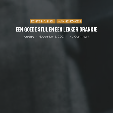
ECHTE MANNEN
MANNENZAKEN
EEN GOEDE STIJL EN EEN LEKKER DRANKJE
November 5, 2021
No Comment
Admin