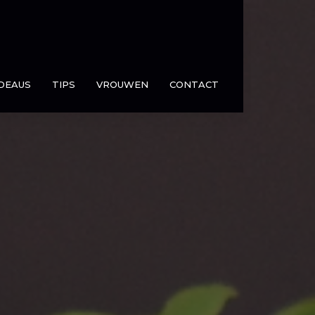
DEAUS
TIPS
VROUWEN
CONTACT