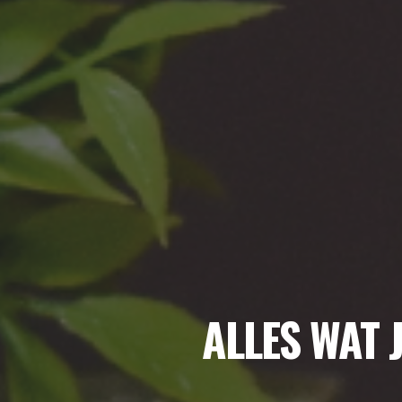
ALLES WAT 