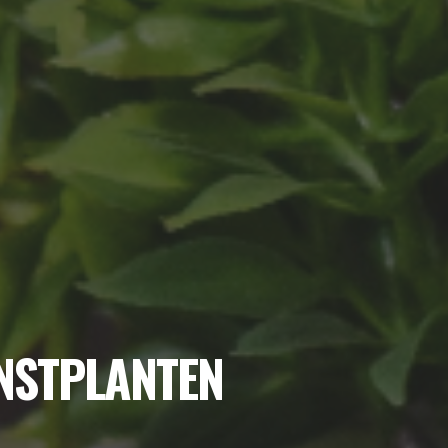
UNSTPLANTEN