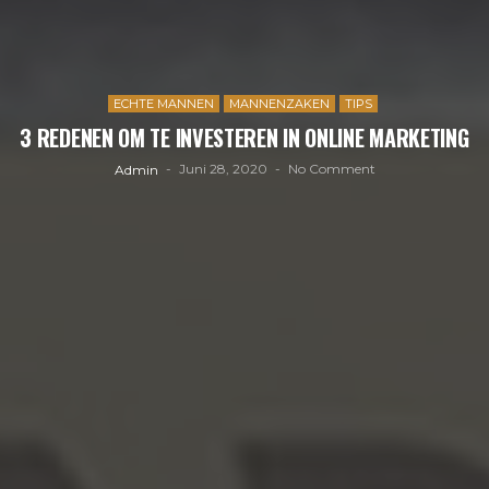
ECHTE MANNEN
MANNENZAKEN
TIPS
3 REDENEN OM TE INVESTEREN IN ONLINE MARKETING
Juni 28, 2020
No Comment
Admin